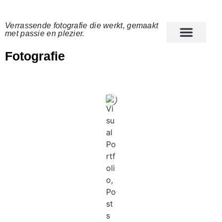
Verrassende fotografie die werkt, gemaakt
met passie en plezier.
Fotografie