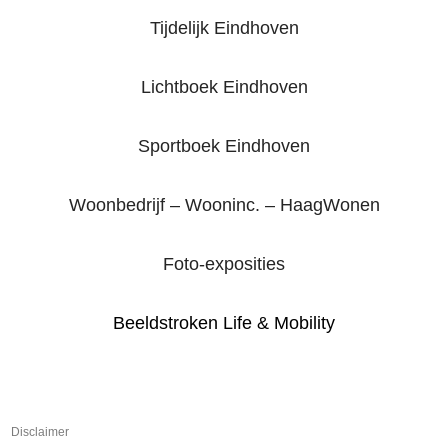
Tijdelijk Eindhoven
Lichtboek Eindhoven
Sportboek Eindhoven
Woonbedrijf – Wooninc. – HaagWonen
Foto-exposities
Beeldstroken Life & Mobility
Disclaimer