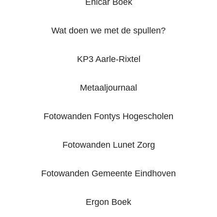
Enicar Boek
Wat doen we met de spullen?
KP3 Aarle-Rixtel
Metaaljournaal
Fotowanden Fontys Hogescholen
Fotowanden Lunet Zorg
Fotowanden Gemeente Eindhoven
Ergon Boek