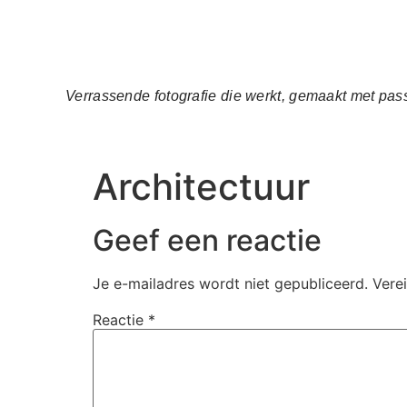
Verrassende fotografie die werkt, gemaakt met pass
Architectuur
Geef een reactie
Je e-mailadres wordt niet gepubliceerd.
Vere
Reactie
*