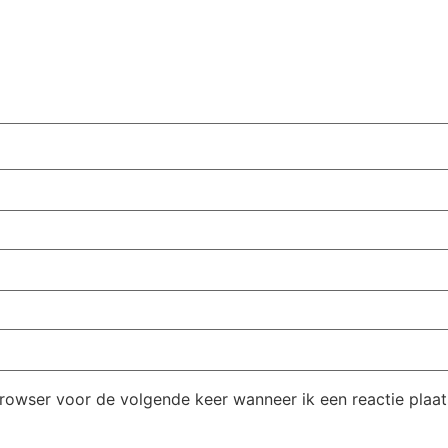
browser voor de volgende keer wanneer ik een reactie plaat