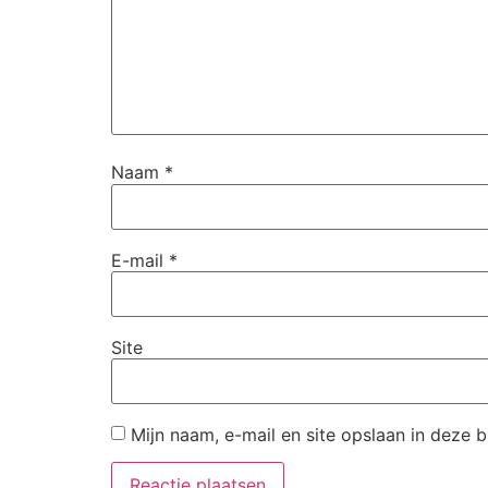
Naam
*
E-mail
*
Site
Mijn naam, e-mail en site opslaan in deze 