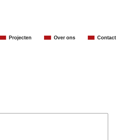
Projecten
Over ons
Contact