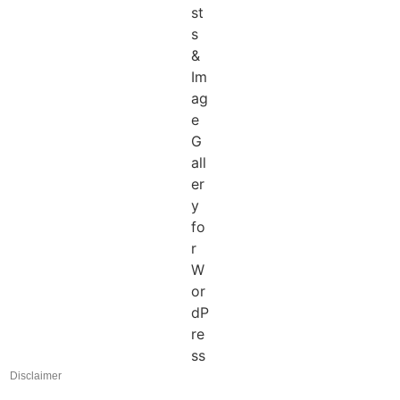
Disclaimer