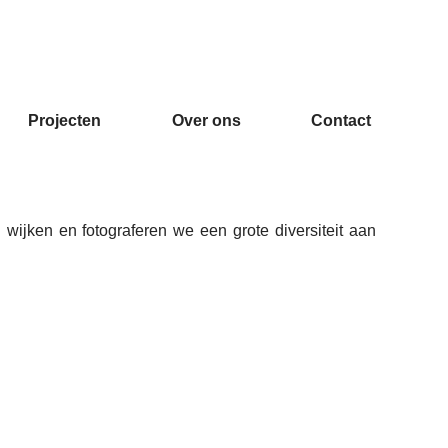
Projecten
Over ons
Contact
wijken en fotograferen we een grote diversiteit aan