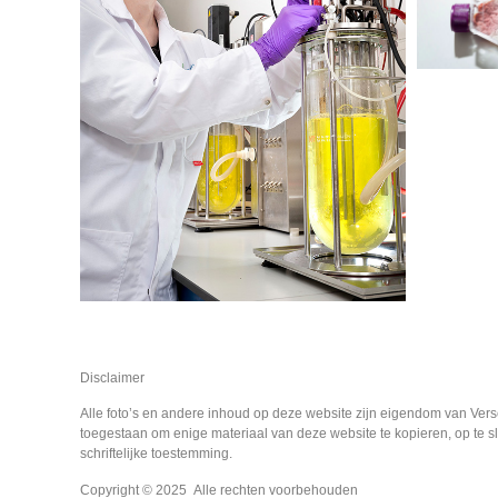
Disclaimer
Alle foto’s en andere inhoud op deze website zijn eigendom van Vers
toegestaan om enige materiaal van deze website te kopieren, op te sl
schriftelijke toestemming.
Copyright © 2025 Alle rechten voorbehouden