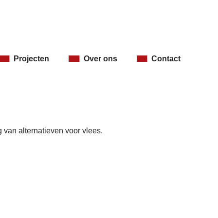
Projecten
Over ons
Contact
 van alternatieven voor vlees.