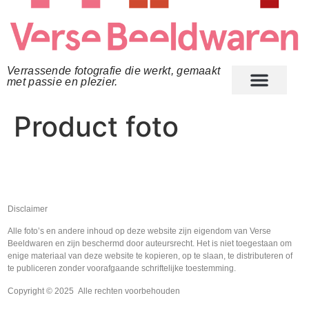
Verrassende fotografie die werkt, gemaakt
met passie en plezier.
Product foto
Disclaimer
Alle foto’s en andere inhoud op deze website zijn eigendom van Verse
Beeldwaren en zijn beschermd door auteursrecht. Het is niet toegestaan om
enige materiaal van deze website te kopieren, op te slaan, te distributeren of
te publiceren zonder voorafgaande schriftelijke toestemming.
Copyright © 2025 Alle rechten voorbehouden