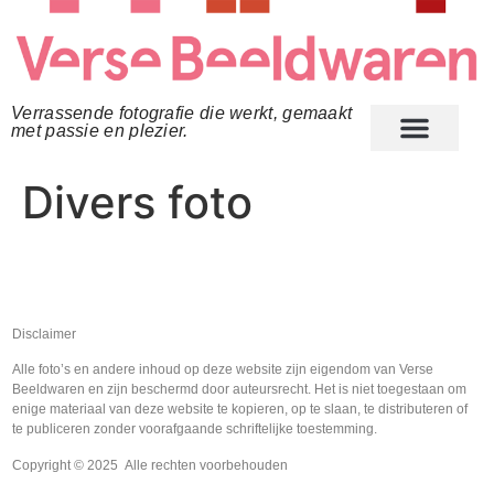
Verrassende fotografie die werkt, gemaakt
met passie en plezier.
Divers foto
Disclaimer
Alle foto’s en andere inhoud op deze website zijn eigendom van Verse
Beeldwaren en zijn beschermd door auteursrecht. Het is niet toegestaan om
enige materiaal van deze website te kopieren, op te slaan, te distributeren of
te publiceren zonder voorafgaande schriftelijke toestemming.
Copyright © 2025 Alle rechten voorbehouden