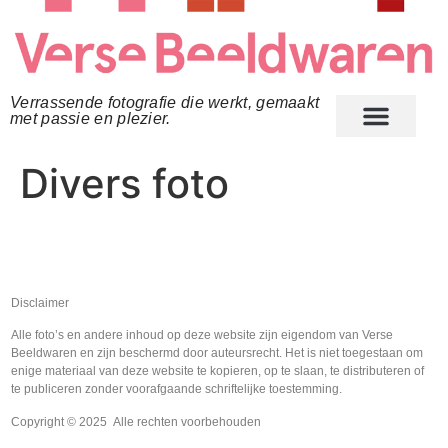
Verrassende fotografie die werkt, gemaakt
met passie en plezier.
Divers foto
Disclaimer
Alle foto’s en andere inhoud op deze website zijn eigendom van Verse
Beeldwaren en zijn beschermd door auteursrecht. Het is niet toegestaan om
enige materiaal van deze website te kopieren, op te slaan, te distributeren of
te publiceren zonder voorafgaande schriftelijke toestemming.
Copyright © 2025 Alle rechten voorbehouden