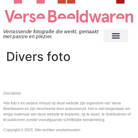
Verrassende fotografie die werkt, gemaakt
met passie en plezier.
Divers foto
Disclaimer
Alle foto’s en andere inhoud op deze website zijn eigendom van Verse
Beeldwaren en zijn beschermd door auteursrecht. Het is niet toegestaan om
enige materiaal van deze website te kopieren, op te slaan, te distributeren of
te publiceren zonder voorafgaande schriftelijke toestemming.
Copyright © 2025 Alle rechten voorbehouden